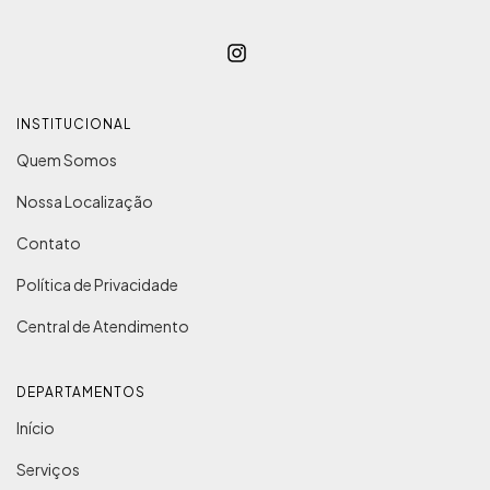
INSTITUCIONAL
Quem Somos
Nossa Localização
Contato
Política de Privacidade
Central de Atendimento
DEPARTAMENTOS
Início
Serviços